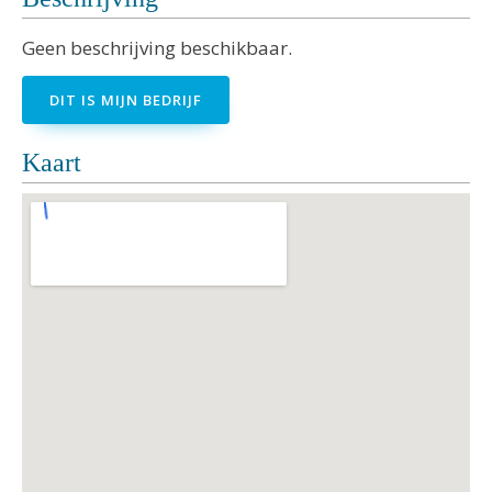
Geen beschrijving beschikbaar.
DIT IS MIJN BEDRIJF
Kaart