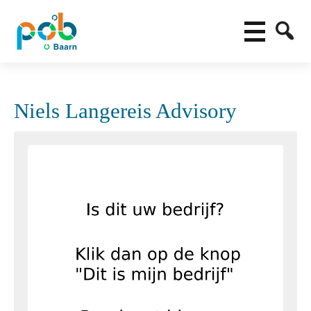
Niels Langereis Advisory