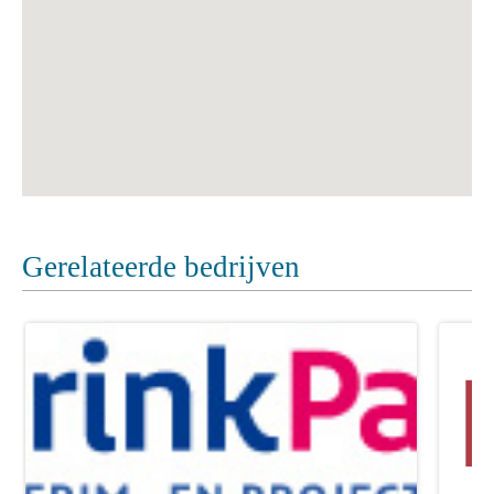
Gerelateerde bedrijven