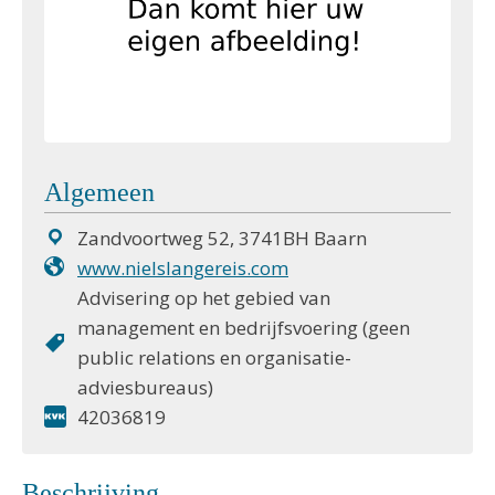
Algemeen
Zandvoortweg 52, 3741BH Baarn
www.nielslangereis.com
Advisering op het gebied van
management en bedrijfsvoering (geen
public relations en organisatie-
adviesbureaus)
42036819
Beschrijving