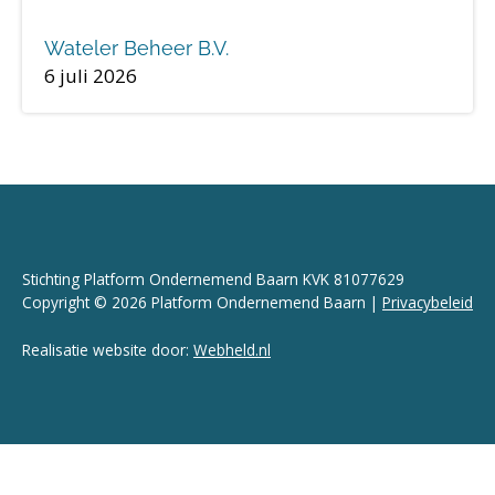
Wateler Beheer B.V.
6 juli 2026
Stichting Platform Ondernemend Baarn KVK 81077629
Copyright © 2026 Platform Ondernemend Baarn |
Privacybeleid
Realisatie website door:
Webheld.nl