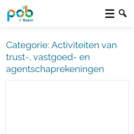
Categorie:
Activiteiten van
trust-, vastgoed- en
agentschaprekeningen