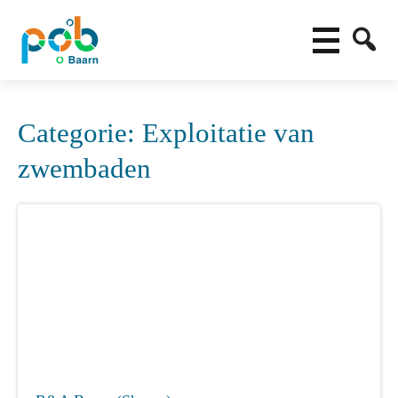
Categorie:
Exploitatie van
zwembaden