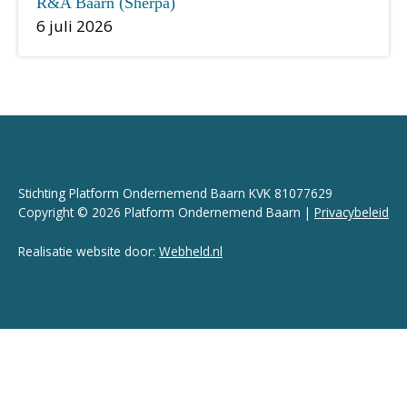
R&A Baarn (Sherpa)
6 juli 2026
Stichting Platform Ondernemend Baarn KVK 81077629
Copyright © 2026 Platform Ondernemend Baarn |
Privacybeleid
Realisatie website door:
Webheld.nl