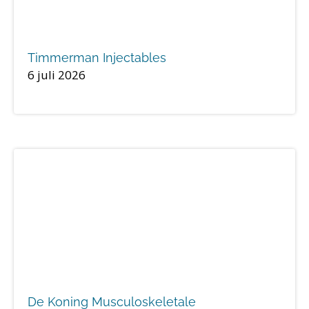
Timmerman Injectables
6 juli 2026
De Koning Musculoskeletale