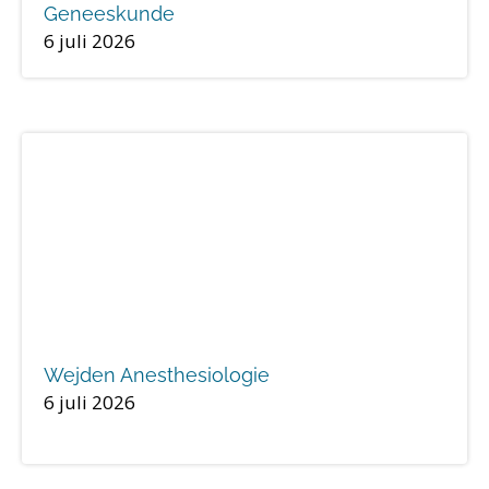
Geneeskunde
6 juli 2026
Wejden Anesthesiologie
6 juli 2026