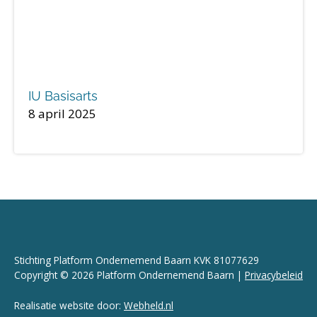
IU Basisarts
8 april 2025
Stichting Platform Ondernemend Baarn KVK 81077629
Copyright © 2026 Platform Ondernemend Baarn |
Privacybeleid
Realisatie website door:
Webheld.nl