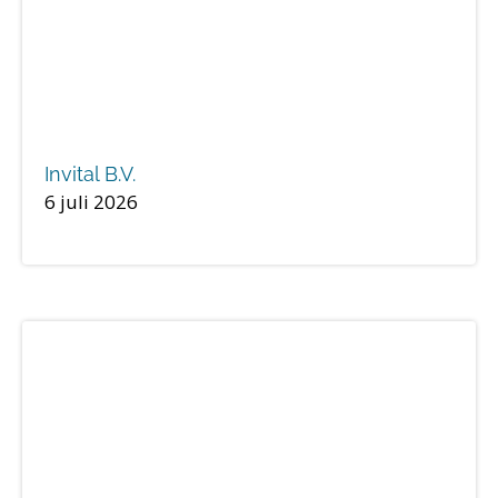
Invital B.V.
6 juli 2026