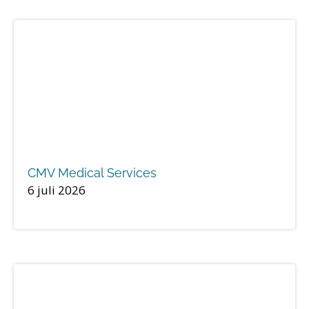
CMV Medical Services
6 juli 2026