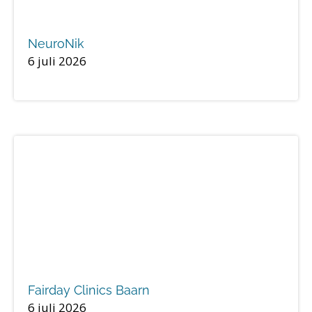
NeuroNik
6 juli 2026
Fairday Clinics Baarn
6 juli 2026