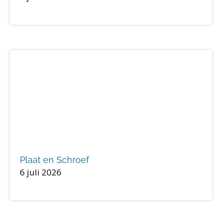
Plaat en Schroef
6 juli 2026