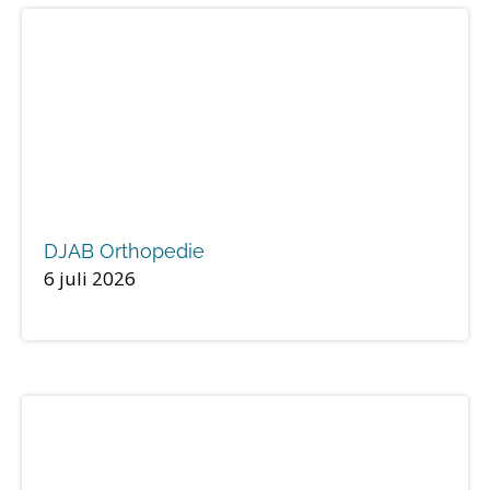
DJAB Orthopedie
6 juli 2026