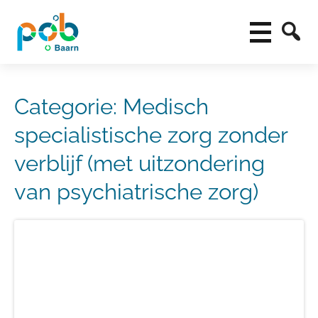
Categorie:
Medisch
specialistische zorg zonder
verblijf (met uitzondering
van psychiatrische zorg)