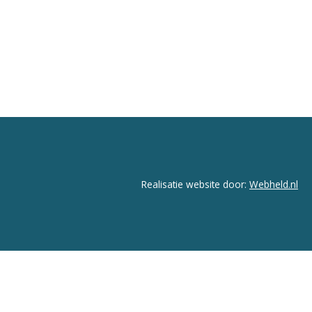
Realisatie website door:
Webheld.nl