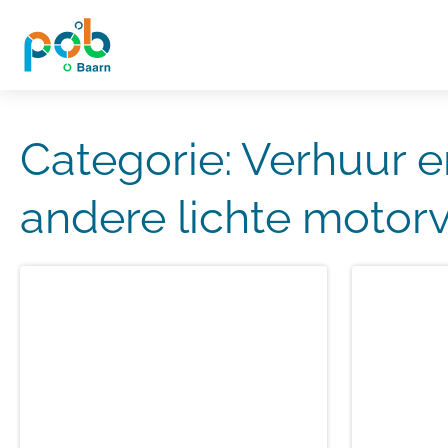
Categorie:
Verhuur e
andere lichte motorv