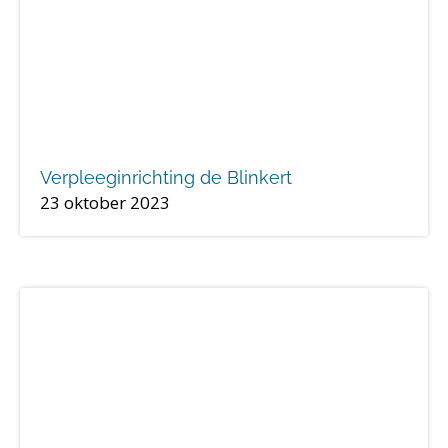
Verpleeginrichting de Blinkert
23 oktober 2023