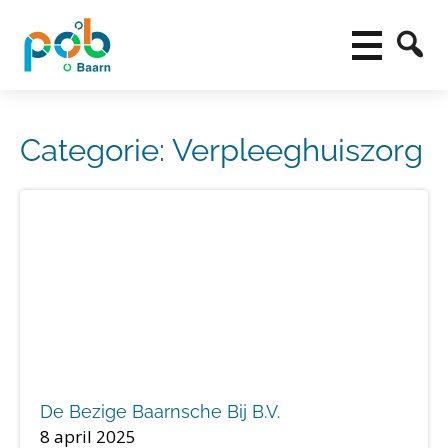
Categorie:
Verpleeghuiszorg
De Bezige Baarnsche Bij B.V.
8 april 2025