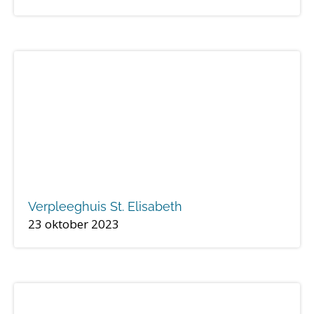
Verpleeghuis St. Elisabeth
23 oktober 2023