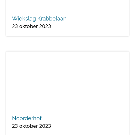
Wiekslag Krabbelaan
23 oktober 2023
Noorderhof
23 oktober 2023