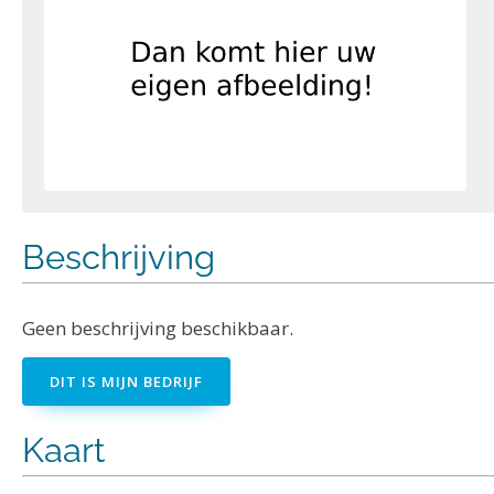
Beschrijving
Geen beschrijving beschikbaar.
DIT IS MIJN BEDRIJF
Kaart