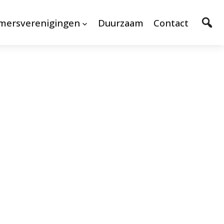
mersverenigingen
Duurzaam
Contact