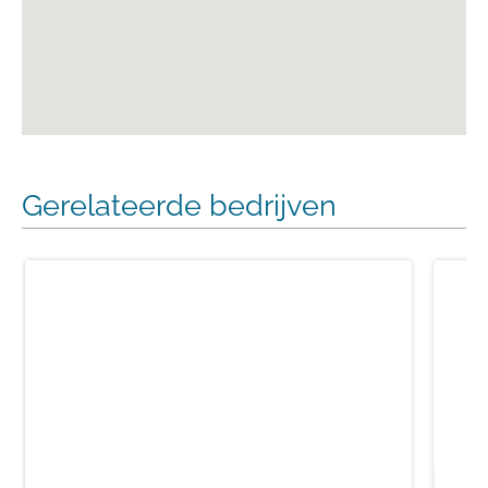
Gerelateerde bedrijven