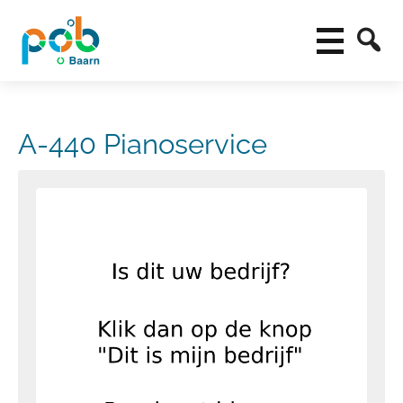
A-440 Pianoservice