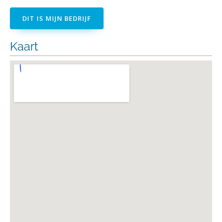
DIT IS MIJN BEDRIJF
Kaart