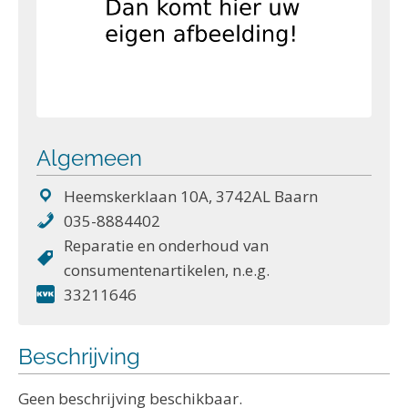
Algemeen
Heemskerklaan 10A, 3742AL Baarn
035-8884402
Reparatie en onderhoud van
consumentenartikelen, n.e.g.
33211646
Beschrijving
Geen beschrijving beschikbaar.