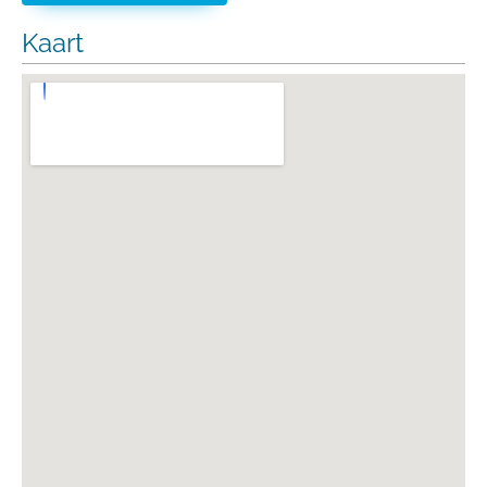
Kaart