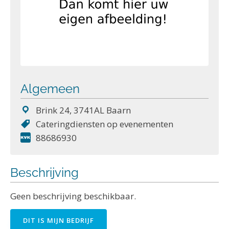
Algemeen
Brink 24, 3741AL Baarn
Cateringdiensten op evenementen
88686930
Beschrijving
Geen beschrijving beschikbaar.
DIT IS MIJN BEDRIJF