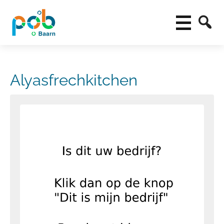
Alyasfrechkitchen