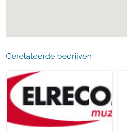
Gerelateerde bedrijven