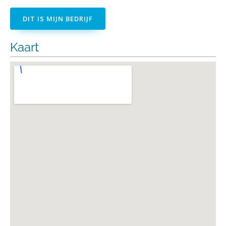
DIT IS MIJN BEDRIJF
Kaart