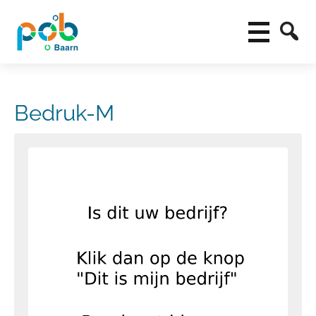
Bedruk-M