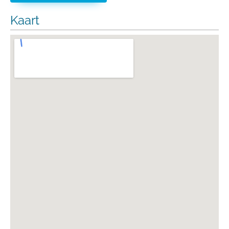
Kaart