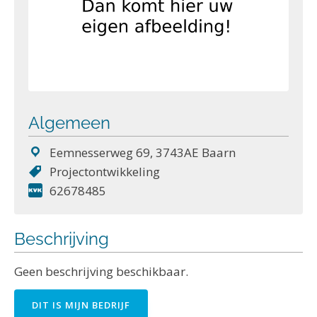
Algemeen
Eemnesserweg 69, 3743AE Baarn
Projectontwikkeling
62678485
Beschrijving
Geen beschrijving beschikbaar.
DIT IS MIJN BEDRIJF