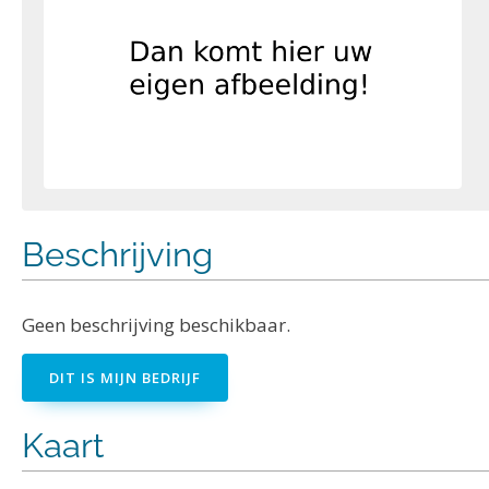
Beschrijving
Geen beschrijving beschikbaar.
DIT IS MIJN BEDRIJF
Kaart