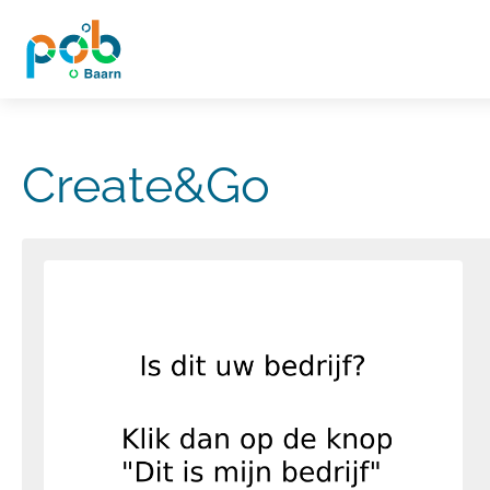
Create&Go