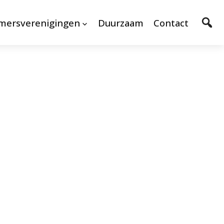
mersverenigingen
Duurzaam
Contact