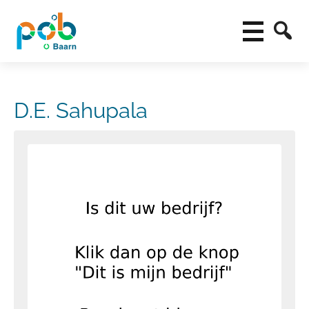
D.E. Sahupala