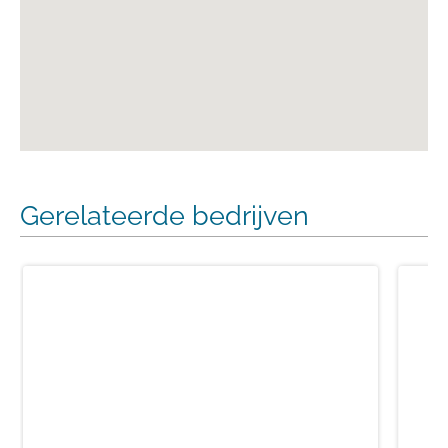
Gerelateerde bedrijven