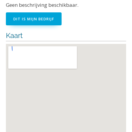
Geen beschrijving beschikbaar.
DIT IS MIJN BEDRIJF
Kaart