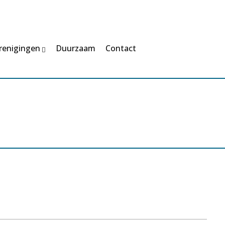
renigingen
Duurzaam
Contact