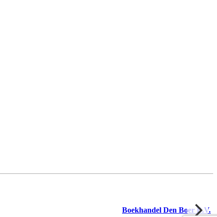
Boekhandel Den Boer B.V.