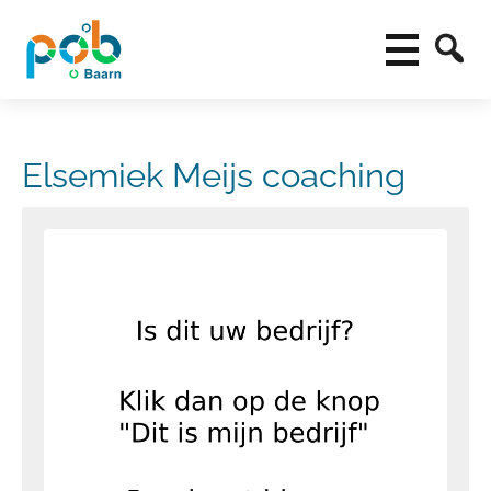
Elsemiek Meijs coaching