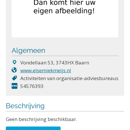
Algemeen
Vondellaan 53, 3743HX Baarn
www.elsemiekmeijs.nl
Activiteiten van organisatie-adviesbureaus
54576393
Beschrijving
Geen beschrijving beschikbaar.