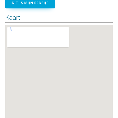
DIT IS MIJN BEDRIJF
Kaart