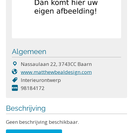
Algemeen
Nassaulaan 22, 3743CC Baarn
www.matthewbealdesign.com
Interieurontwerp
98184172
Beschrijving
Geen beschrijving beschikbaar.