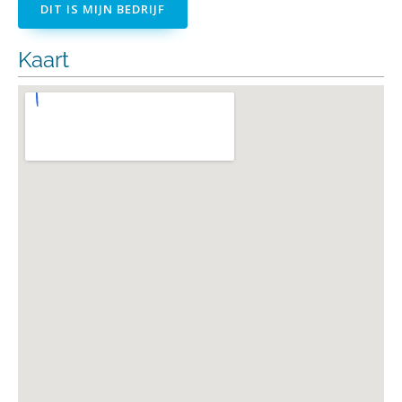
DIT IS MIJN BEDRIJF
Kaart