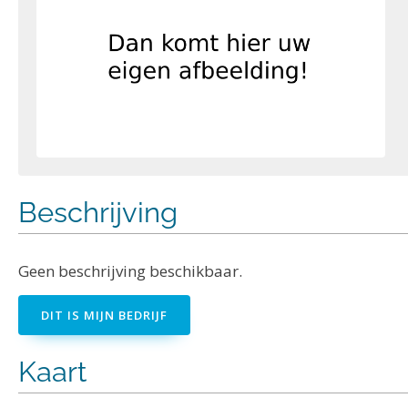
Beschrijving
Geen beschrijving beschikbaar.
DIT IS MIJN BEDRIJF
Kaart