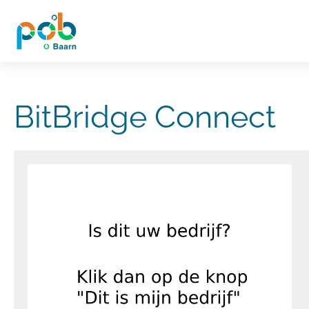
BitBridge Connect