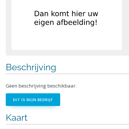
Beschrijving
Geen beschrijving beschikbaar.
DIT IS MIJN BEDRIJF
Kaart