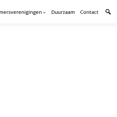
mersverenigingen
Duurzaam
Contact