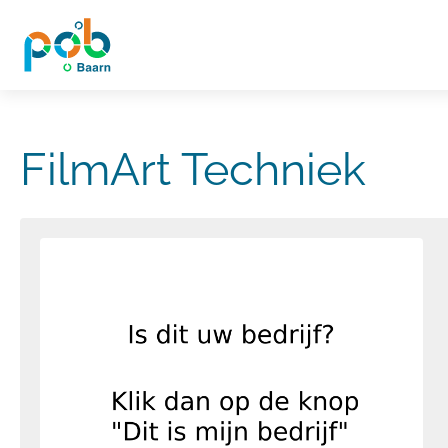
FilmArt Techniek