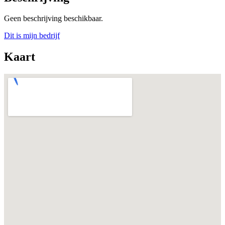
Geen beschrijving beschikbaar.
Dit is mijn bedrijf
Kaart