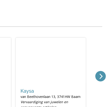
Kaysa
van Beethovenlaan 13, 3741HW Baarn
Vervaardiging van juwelen en