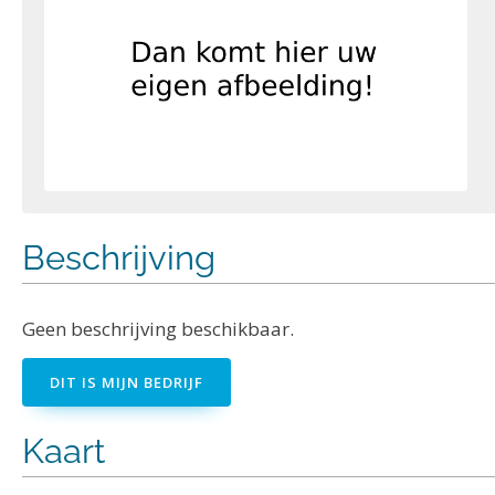
Beschrijving
Geen beschrijving beschikbaar.
DIT IS MIJN BEDRIJF
Kaart