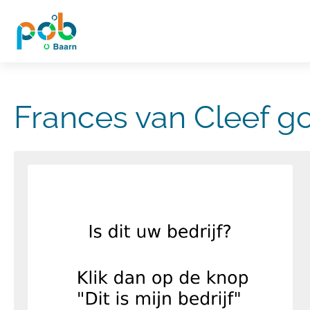
Frances van Cleef g