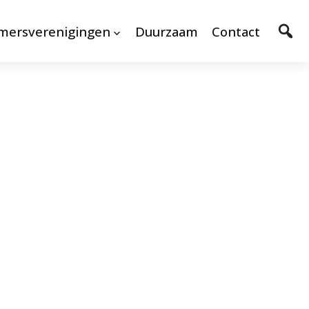
mersverenigingen
Duurzaam
Contact