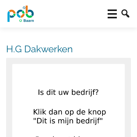
H.G Dakwerken