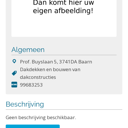
Algemeen
Prof. Buyslaan 5, 3741DA Baarn
Dakdekken en bouwen van
dakconstructies
99683253
Beschrijving
Geen beschrijving beschikbaar.