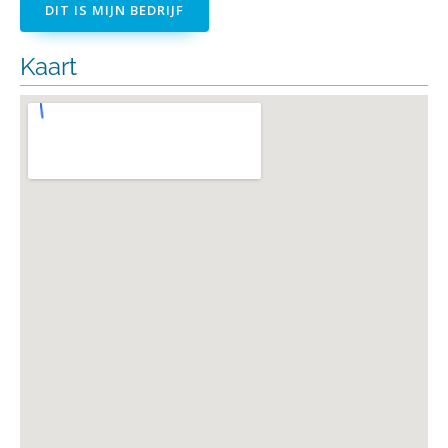
DIT IS MIJN BEDRIJF
Kaart