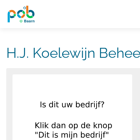
H.J. Koelewijn Beheer