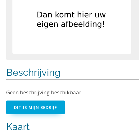
Beschrijving
Geen beschrijving beschikbaar.
DIT IS MIJN BEDRIJF
Kaart