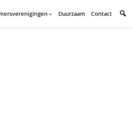
mersverenigingen
Duurzaam
Contact