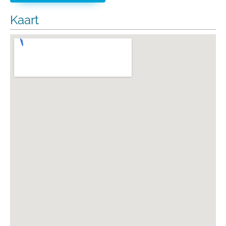
Kaart