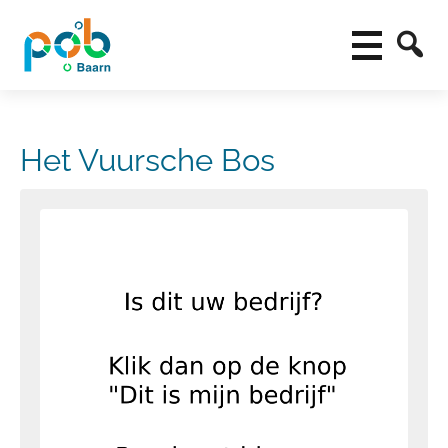
Het Vuursche Bos