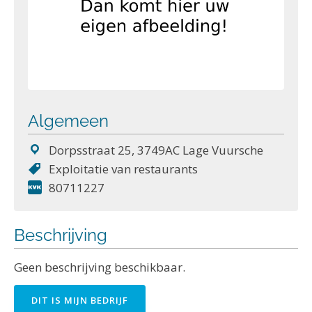
Algemeen
Dorpsstraat 25, 3749AC Lage Vuursche
Exploitatie van restaurants
80711227
Beschrijving
Geen beschrijving beschikbaar.
DIT IS MIJN BEDRIJF