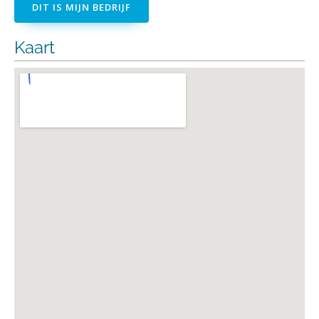
DIT IS MIJN BEDRIJF
Kaart