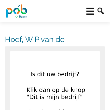
Hoef, W P van de