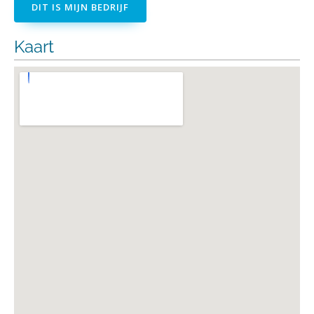
DIT IS MIJN BEDRIJF
Kaart