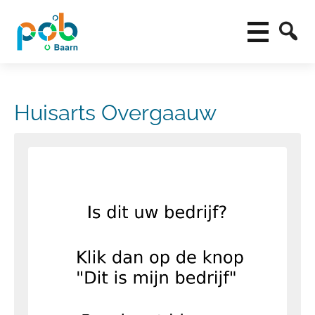
Huisarts Overgaauw