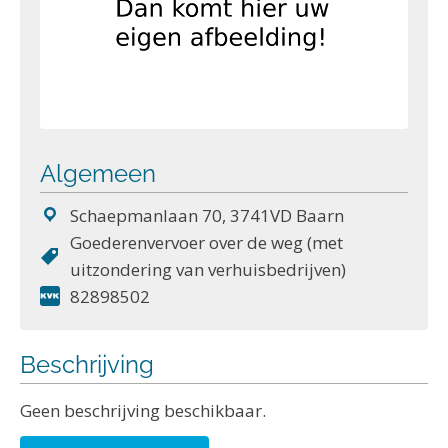
Algemeen
Schaepmanlaan 70, 3741VD Baarn
Goederenvervoer over de weg (met
uitzondering van verhuisbedrijven)
82898502
Beschrijving
Geen beschrijving beschikbaar.