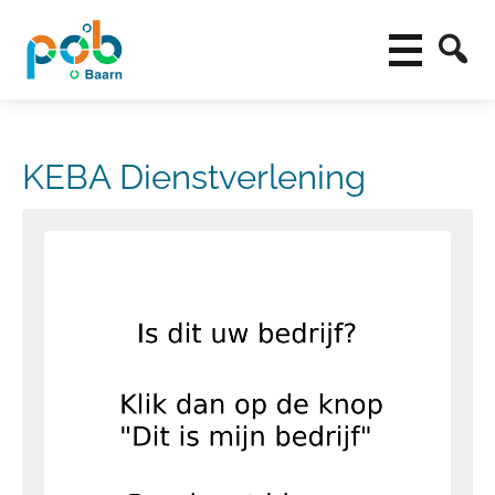
KEBA Dienstverlening