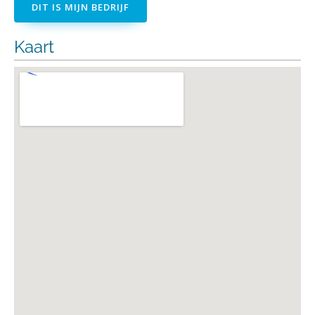
DIT IS MIJN BEDRIJF
Kaart