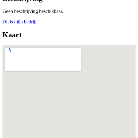
Geen beschrijving beschikbaar.
Dit is mijn bedrijf
Kaart