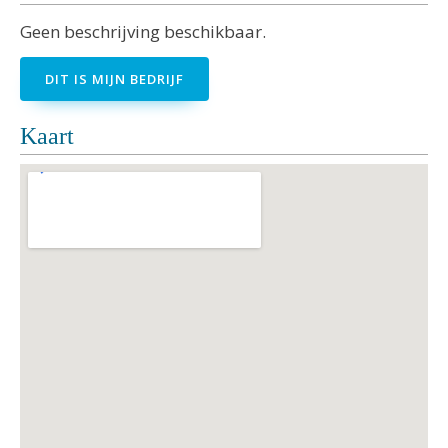
Geen beschrijving beschikbaar.
DIT IS MIJN BEDRIJF
Kaart