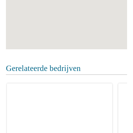
Gerelateerde bedrijven