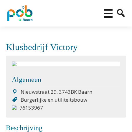
Klusbedrijf Victory
Algemeen
Nieuwstraat 29, 3743BK Baarn
Burgerlijke en utiliteitsbouw
76153967
Beschrijving