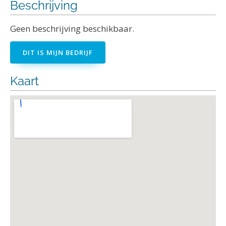
Beschrijving
Geen beschrijving beschikbaar.
DIT IS MIJN BEDRIJF
Kaart