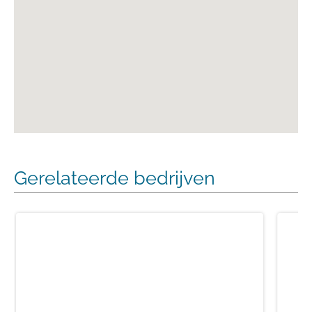
Gerelateerde bedrijven