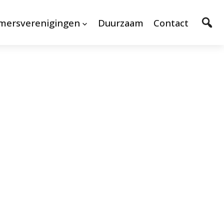
mersverenigingen
Duurzaam
Contact