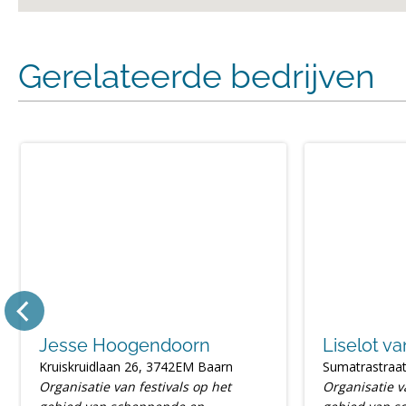
Gerelateerde bedrijven
Jesse Hoogendoorn
Liselot v
Kruiskruidlaan 26, 3742EM Baarn
Sumatrastraat
Organisatie van festivals op het
Organisatie v