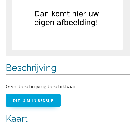
Beschrijving
Geen beschrijving beschikbaar.
DIT IS MIJN BEDRIJF
Kaart