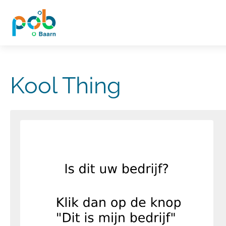
Kool Thing