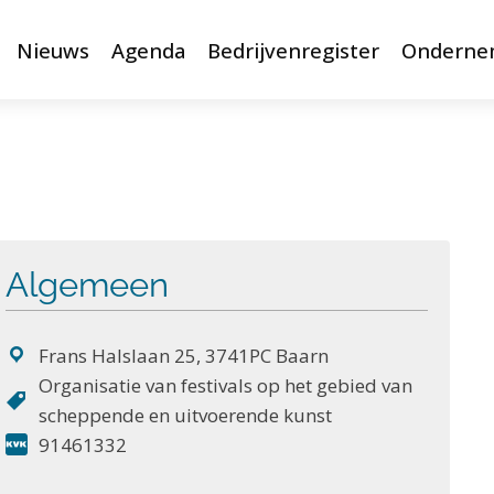
Nieuws
Agenda
Bedrijvenregister
Onderne
Algemeen
Frans Halslaan 25, 3741PC Baarn
Organisatie van festivals op het gebied van
scheppende en uitvoerende kunst
91461332