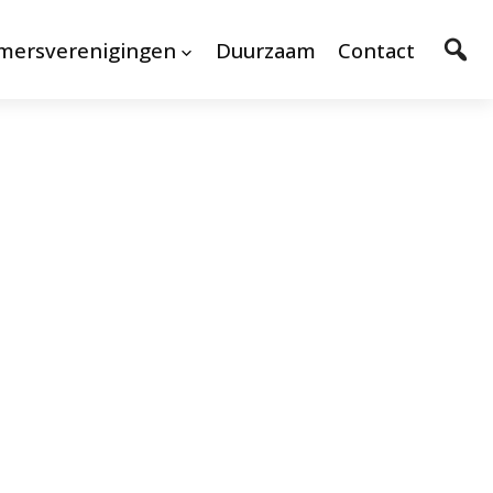
mersverenigingen
Duurzaam
Contact