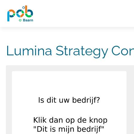
Lumina Strategy Con