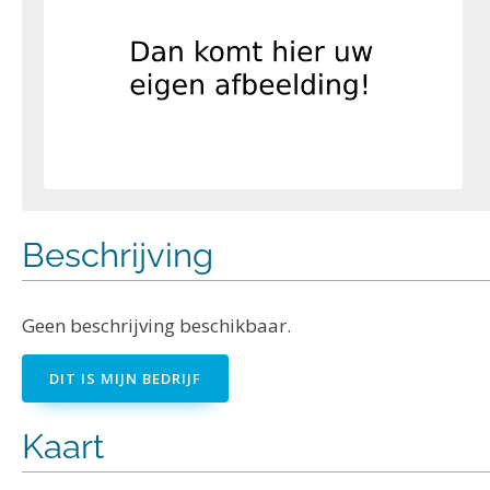
Beschrijving
Geen beschrijving beschikbaar.
DIT IS MIJN BEDRIJF
Kaart