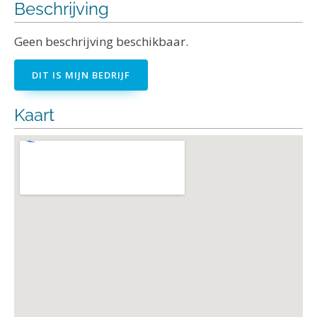
Beschrijving
Geen beschrijving beschikbaar.
DIT IS MIJN BEDRIJF
Kaart