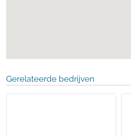
Gerelateerde bedrijven