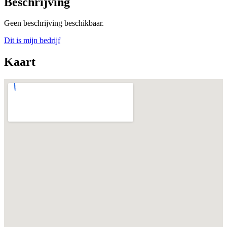
Beschrijving
Geen beschrijving beschikbaar.
Dit is mijn bedrijf
Kaart