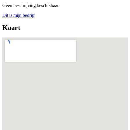
Geen beschrijving beschikbaar.
Dit is mijn bedrijf
Kaart