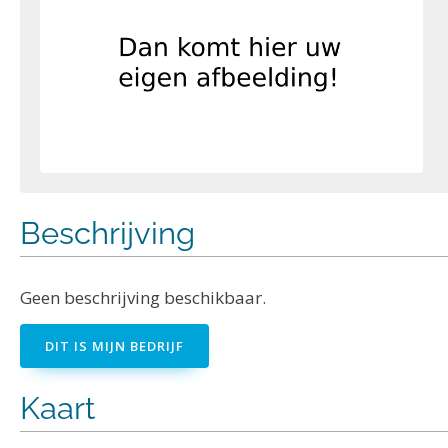
Beschrijving
Geen beschrijving beschikbaar.
DIT IS MIJN BEDRIJF
Kaart