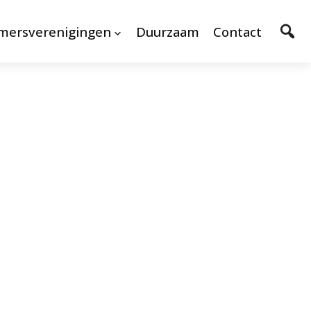
mersverenigingen
Duurzaam
Contact