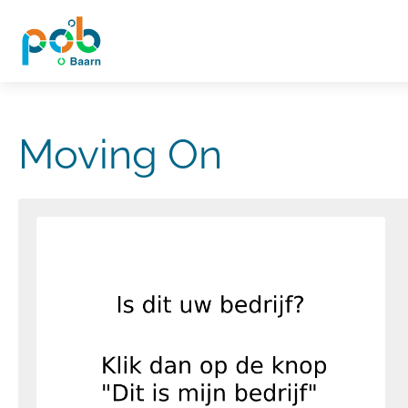
Moving On