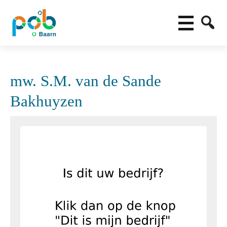
mw. S.M. van de Sande
Bakhuyzen