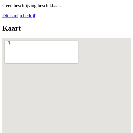
Geen beschrijving beschikbaar.
Dit is mijn bedrijf
Kaart