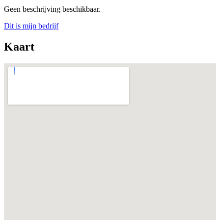
Geen beschrijving beschikbaar.
Dit is mijn bedrijf
Kaart