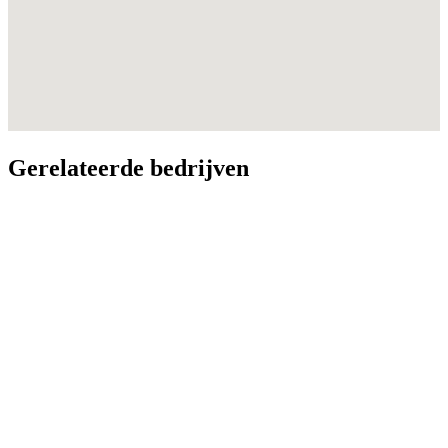
Gerelateerde bedrijven