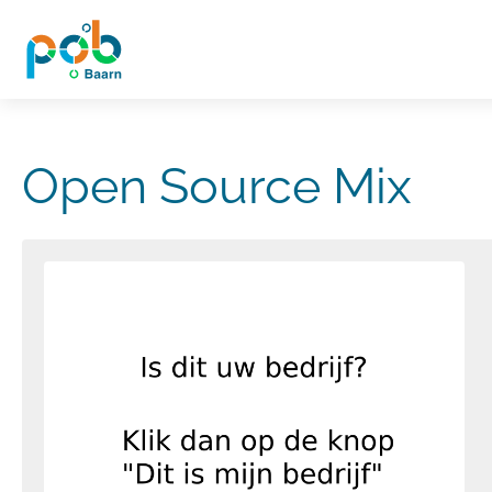
Open Source Mix