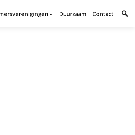
mersverenigingen
Duurzaam
Contact