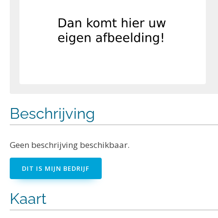
Beschrijving
Geen beschrijving beschikbaar.
DIT IS MIJN BEDRIJF
Kaart