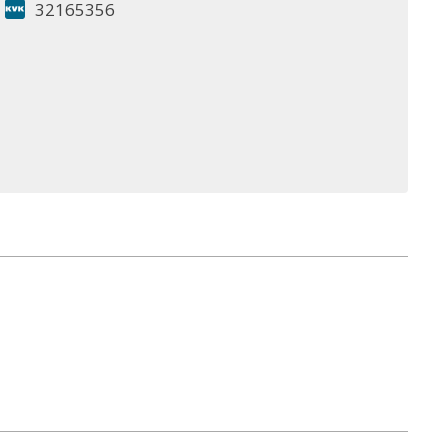
32165356