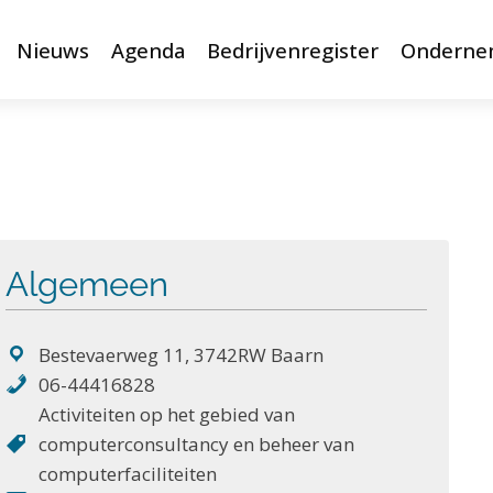
Nieuws
Agenda
Bedrijvenregister
Onderne
Algemeen
Bestevaerweg 11, 3742RW Baarn
06-44416828
Activiteiten op het gebied van
computerconsultancy en beheer van
computerfaciliteiten