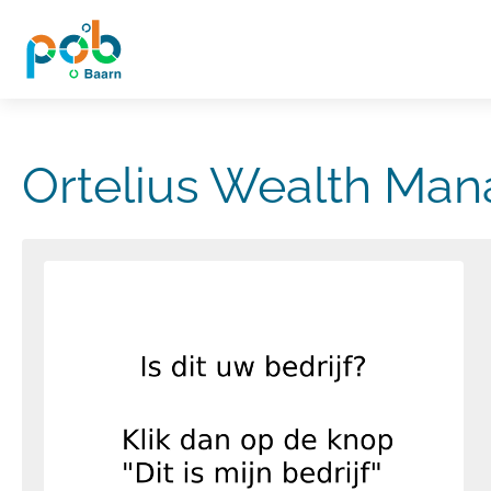
Ortelius Wealth Man