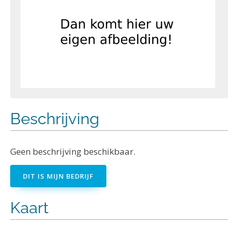
Beschrijving
Geen beschrijving beschikbaar.
DIT IS MIJN BEDRIJF
Kaart