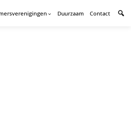
mersverenigingen
Duurzaam
Contact