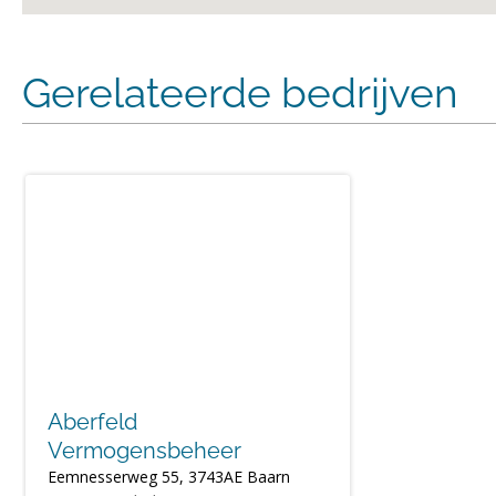
Gerelateerde bedrijven
Aberfeld
Vermogensbeheer
Eemnesserweg 55, 3743AE Baarn