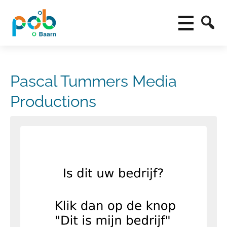
Pascal Tummers Media
Productions