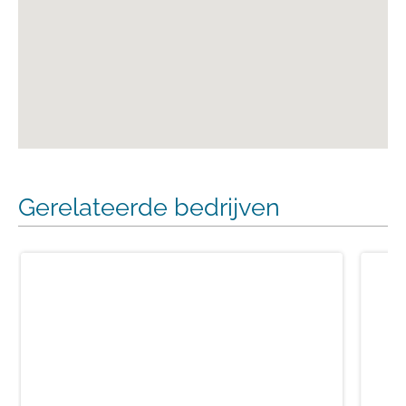
Gerelateerde bedrijven