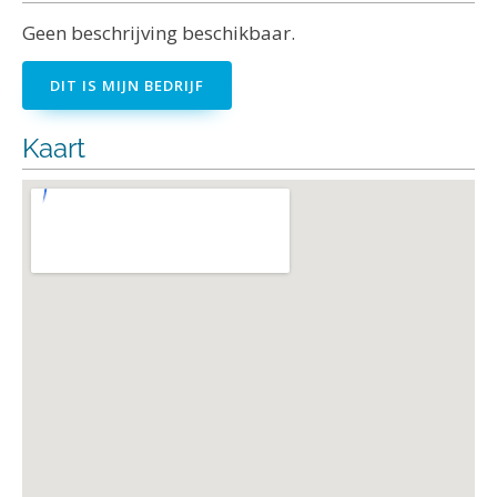
Geen beschrijving beschikbaar.
DIT IS MIJN BEDRIJF
Kaart