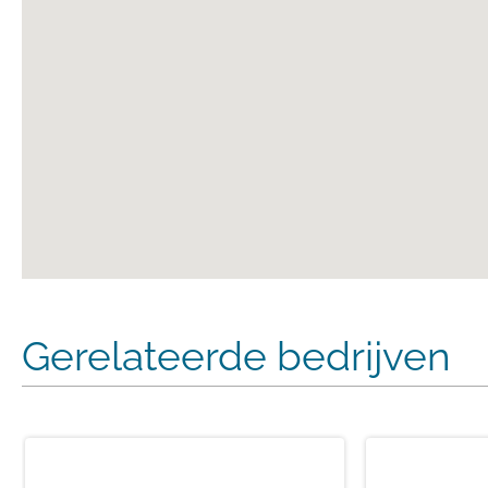
Gerelateerde bedrijven