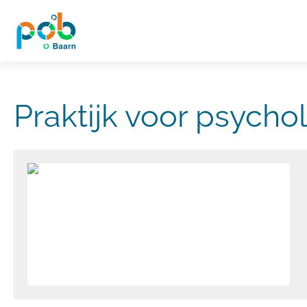
Praktijk voor psycho