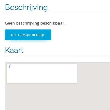
Beschrijving
Geen beschrijving beschikbaar.
DIT IS MIJN BEDRIJF
Kaart