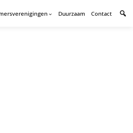
mersverenigingen
Duurzaam
Contact