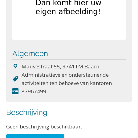
Algemeen
Mauvestraat 55, 3741TM Baarn
Administratieve en ondersteunende
activiteiten ten behoeve van kantoren
87967499
Beschrijving
Geen beschrijving beschikbaar.