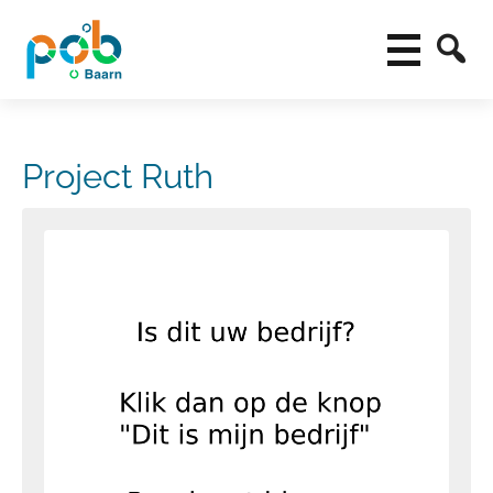
Project Ruth