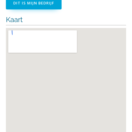
DIT IS MIJN BEDRIJF
Kaart