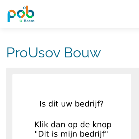
ProUsov Bouw