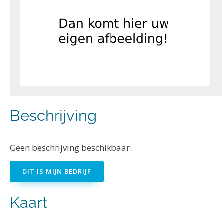
Beschrijving
Geen beschrijving beschikbaar.
DIT IS MIJN BEDRIJF
Kaart