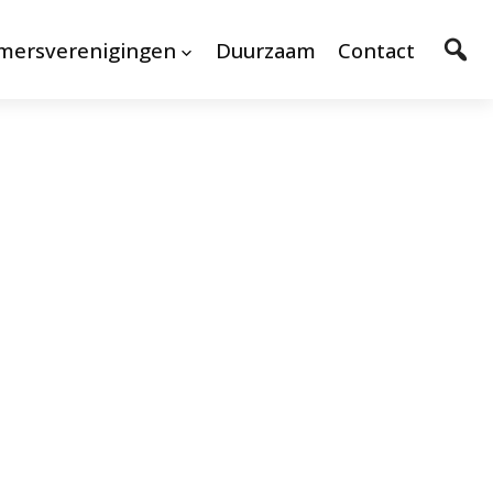
mersverenigingen
Duurzaam
Contact