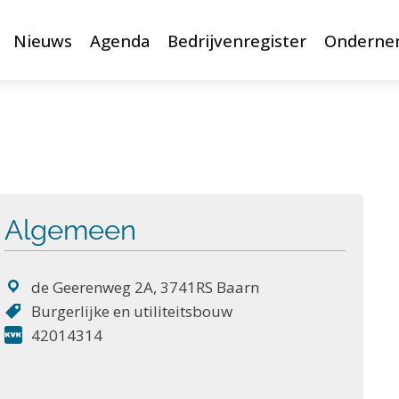
Nieuws
Agenda
Bedrijvenregister
Onderne
Algemeen
de Geerenweg 2A, 3741RS Baarn
Burgerlijke en utiliteitsbouw
42014314