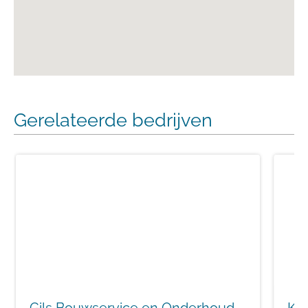
Gerelateerde bedrijven