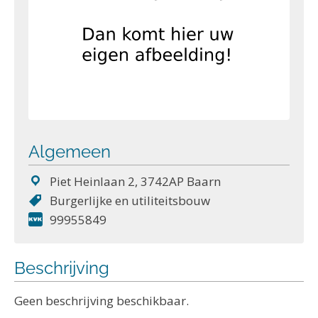
Algemeen
Piet Heinlaan 2, 3742AP Baarn
Burgerlijke en utiliteitsbouw
99955849
Beschrijving
Geen beschrijving beschikbaar.