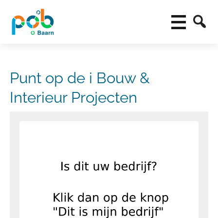
Punt op de i Bouw &
Interieur Projecten