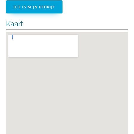
DIT IS MIJN BEDRIJF
Kaart