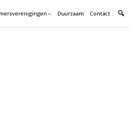
mersverenigingen
Duurzaam
Contact