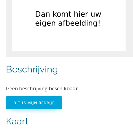
Beschrijving
Geen beschrijving beschikbaar.
DIT IS MIJN BEDRIJF
Kaart