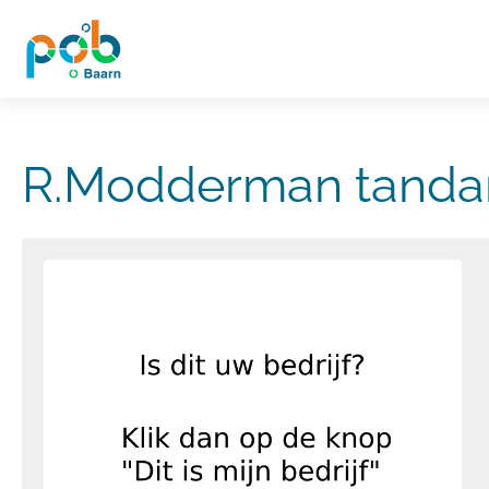
R.Modderman tanda