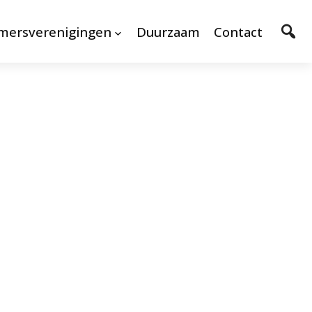
mersverenigingen
Duurzaam
Contact