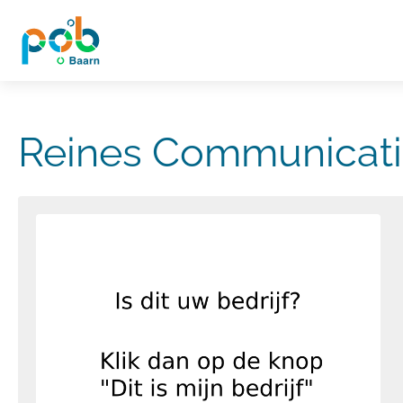
Reines Communicatie