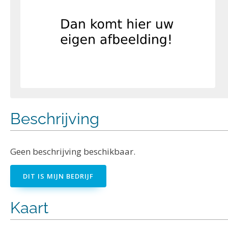
Beschrijving
Geen beschrijving beschikbaar.
DIT IS MIJN BEDRIJF
Kaart