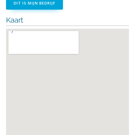
DIT IS MIJN BEDRIJF
Kaart