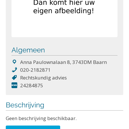
Algemeen
Anna Paulownalaan 8, 3743DM Baarn
020-2182871
Rechtskundig advies
24284875
Beschrijving
Geen beschrijving beschikbaar.