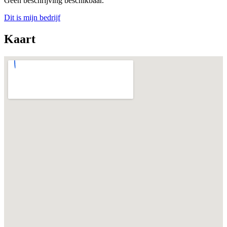
Geen beschrijving beschikbaar.
Dit is mijn bedrijf
Kaart