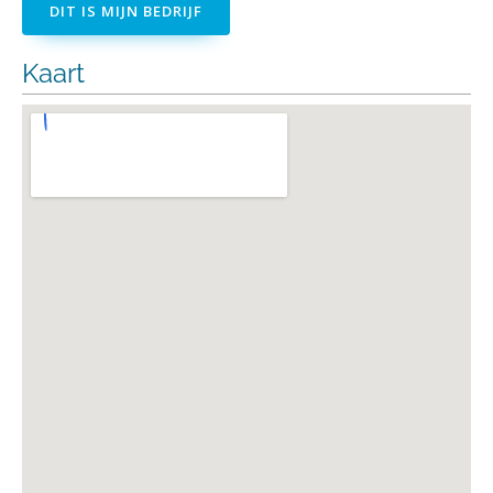
DIT IS MIJN BEDRIJF
Kaart