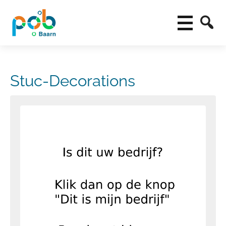
Stuc-Decorations